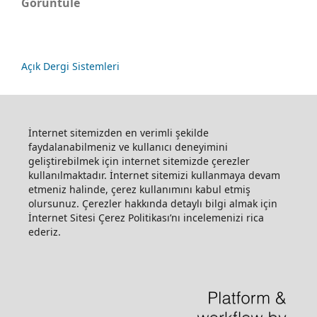
Görüntüle
Açık Dergi Sistemleri
İnternet sitemizden en verimli şekilde
faydalanabilmeniz ve kullanıcı deneyimini
geliştirebilmek için internet sitemizde çerezler
kullanılmaktadır. İnternet sitemizi kullanmaya devam
etmeniz halinde, çerez kullanımını kabul etmiş
olursunuz. Çerezler hakkında detaylı bilgi almak için
İnternet Sitesi Çerez Politikası’nı incelemenizi rica
ederiz.