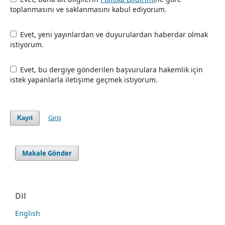
toplanmasını ve saklanmasını kabul ediyorum.
Evet, yeni yayınlardan ve duyurulardan haberdar olmak
istiyorum.
Evet, bu dergiye gönderilen başvurulara hakemlik için
istek yapanlarla iletişime geçmek istiyorum.
Giriş
Kayıt
Makale Gönder
Dil
English