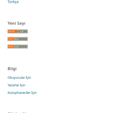
Türkçe
Yeni Sayı
Bilgi
Okuyucular İçin
Yazarlar İçin
Kütüphaneciler İçin